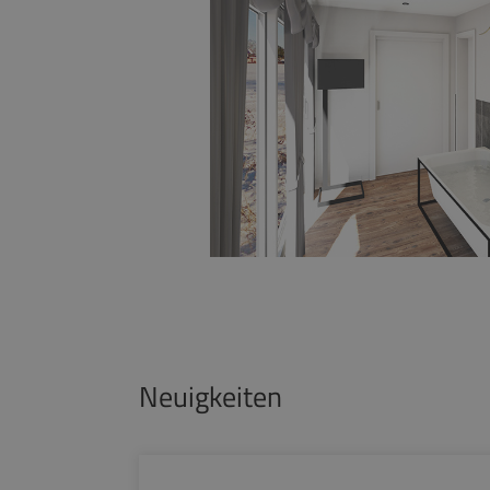
Neuigkeiten