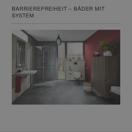
BARRIEREFREIHEIT – BÄDER MIT
SYSTEM