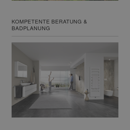
KOMPETENTE BERATUNG &
BADPLANUNG