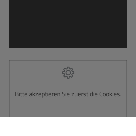
Bitte akzeptieren Sie zuerst die Cookies.
Bitte akzeptieren Sie zuerst die Cookies.