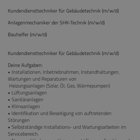
Kundendiensttechniker für Gebäudetechnik (m/w/d)
Anlagenmechaniker der SHK-Technik (m/w/d)
Bauhelfer (m/w/d)
Kundendiensttechniker für Gebäudetechnik (m/w/d)
Deine Aufgaben:
• Installationen, Inbetriebnahmen, Instandhaltungen,
Wartungen und Reparaturen von
Heizungsanlagen (Solar, Öl, Gas, Wärmepumpen)
• Lüftungsanlagen
• Sanitäranlagen
• Klimaanlagen
• Identifikation und Beseitigung von auftretenden
Störungen
• Selbstständige Installations- und Wartungsarbeiten im
Servicebereich.