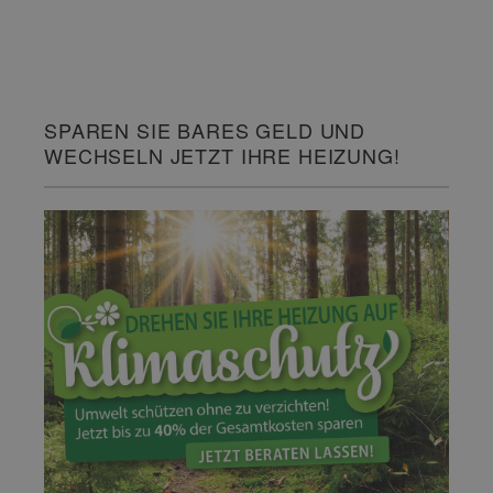
SPAREN SIE BARES GELD UND
WECHSELN JETZT IHRE HEIZUNG!