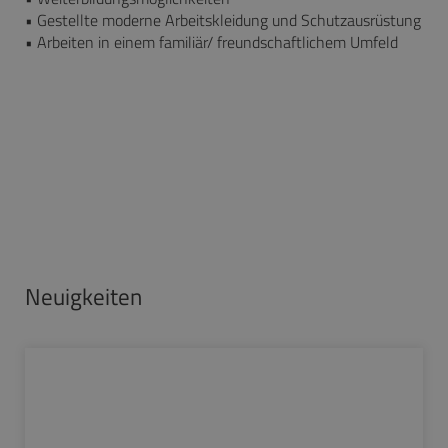
• Gestellte moderne Arbeitskleidung und Schutzausrüstung
• Arbeiten in einem familiär/ freundschaftlichem Umfeld
Neuigkeiten