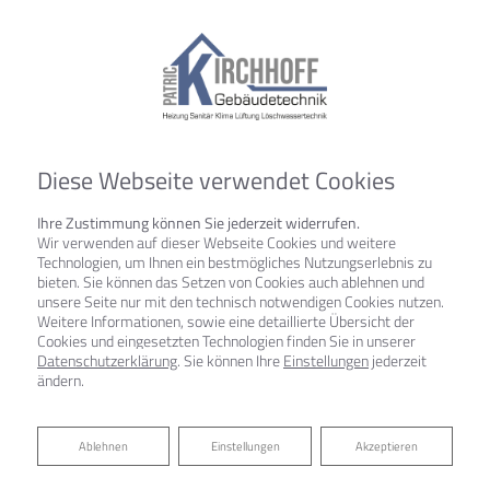
Diese Webseite verwendet Cookies
Ihre Zustimmung können Sie jederzeit widerrufen.
Wir verwenden auf dieser Webseite Cookies und weitere
Technologien, um Ihnen ein bestmögliches Nutzungserlebnis zu
bieten. Sie können das Setzen von Cookies auch ablehnen und
unsere Seite nur mit den technisch notwendigen Cookies nutzen.
Weitere Informationen, sowie eine detaillierte Übersicht der
Cookies und eingesetzten Technologien finden Sie in unserer
Datenschutzerklärung
. Sie können Ihre
Einstellungen
jederzeit
ändern.
Ablehnen
Ablehnen
Einstellungen
Akzeptieren
JOBS: OFFENE STELLEN