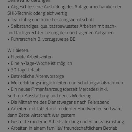
• Abgeschlossene Ausbildung des Anlagenmechaniker der
SHK-Technik oder gleichwertig
• Teamfähig und hohe Leistungsbereitschaft
• Selbständiges, qualitätsbewusstes Arbeiten mit sach-
und fachgerechter Lösung der übertragenen Aufgaben
• Führerschein B, vorzugsweise BE
Wir bieten:
• Flexible Arbeitszeiten
• Eine 4-Tage-Woche ist möglich
• 30 Tage Urlaub
• Betriebliche Altersvorsorge
• Weiterbildungsmöglichkeiten und Schulungsmaßnahmen
• Ein neues Firmenfahrzeug (derzeit Mercedes) inkl.
Sortimo-Ausstattung und neues Werkzeug
• Die Mitnahme des Dienstwagens nach Feierabend
• Arbeiten mit Tablet mit moderner Handwerker-Software,
denn Zettelwirtschaft war gestern
• Gestellte moderne Arbeitskleidung und Schutzausrüstung
• Arbeiten in einem familiär/ freundschaftlichem Betrieb