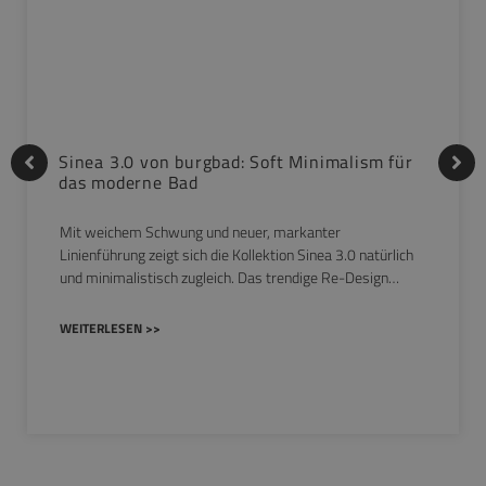
Sinea 3.0 von burgbad: Soft Minimalism für
das moderne Bad
Mit weichem Schwung und neuer, markanter
Linienführung zeigt sich die Kollektion Sinea 3.0 natürlich
und minimalistisch zugleich. Das trendige Re-Design…
WEITERLESEN >>