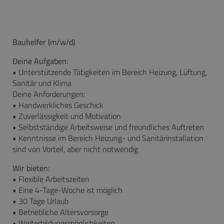
Bauhelfer (m/w/d)
Deine Aufgaben:
• Unterstützende Tätigkeiten im Bereich Heizung, Lüftung,
Sanitär und Klima
Deine Anforderungen:
• Handwerkliches Geschick
• Zuverlässigkeit und Motivation
• Selbstständige Arbeitsweise und freundliches Auftreten
• Kenntnisse im Bereich Heizung- und Sanitärinstallation
sind von Vorteil, aber nicht notwendig
Wir bieten:
• Flexible Arbeitszeiten
• Eine 4-Tage-Woche ist möglich
• 30 Tage Urlaub
• Betriebliche Altersvorsorge
• Weiterbildungsmöglichkeiten