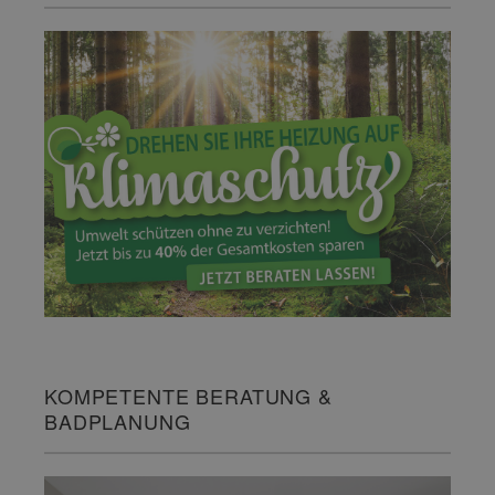
KOMPETENTE BERATUNG &
BADPLANUNG