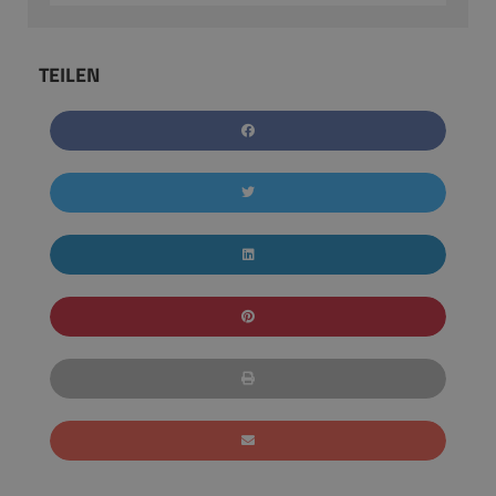
TEILEN