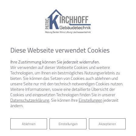
Diese Webseite verwendet Cookies
Ihre Zustimmung können Sie jederzeit widerrufen.
Wir verwenden auf dieser Webseite Cookies und weitere
Technologien, um Ihnen ein bestmögliches Nutzungserlebnis zu
bieten. Sie können das Setzen von Cookies auch ablehnen und
unsere Seite nur mit den technisch notwendigen Cookies nutzen.
Weitere Informationen, sowie eine detaillierte Übersicht der
Cookies und eingesetzten Technologien finden Sie in unserer
Datenschutzerklärung
. Sie können Ihre
Einstellungen
jederzeit
ändern.
Ablehnen
Ablehnen
Einstellungen
Akzeptieren