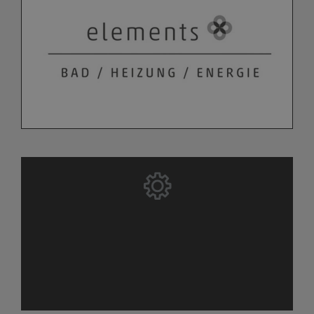
Bitte akzeptieren Sie zuerst die Cookies.