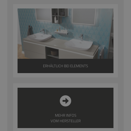
ERHÄLTLICH BEI ELEMENTS
MEHR INFOS
VOM HERSTELLER