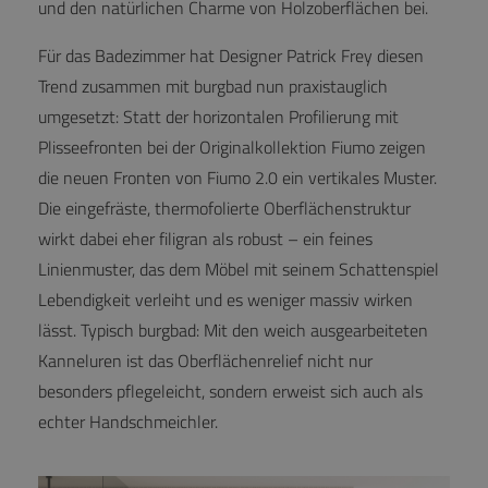
und den natürlichen Charme von Holzoberflächen bei.
Für das Badezimmer hat Designer Patrick Frey diesen
Trend zusammen mit burgbad nun praxistauglich
umgesetzt: Statt der horizontalen Profilierung mit
Plisseefronten bei der Originalkollektion Fiumo zeigen
die neuen Fronten von Fiumo 2.0 ein vertikales Muster.
Die eingefräste, thermofolierte Oberflächenstruktur
wirkt dabei eher filigran als robust – ein feines
Linienmuster, das dem Möbel mit seinem Schattenspiel
Lebendigkeit verleiht und es weniger massiv wirken
lässt. Typisch burgbad: Mit den weich ausgearbeiteten
Kanneluren ist das Oberflächenrelief nicht nur
besonders pflegeleicht, sondern erweist sich auch als
echter Handschmeichler.