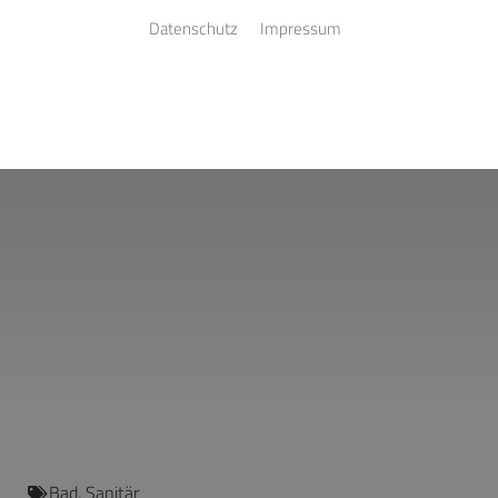
Datenschutz
Impressum
Bad
,
Sanitär