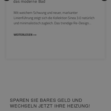
das moderne Bad
Mit weichem Schwung und neuer, markanter
Linienführung zeigt sich die Kollektion Sinea 3.0 natürlich
und minimalistisch zugleich. Das trendige Re-Design…
WEITERLESEN >>
SPAREN SIE BARES GELD UND
WECHSELN JETZT IHRE HEIZUNG!