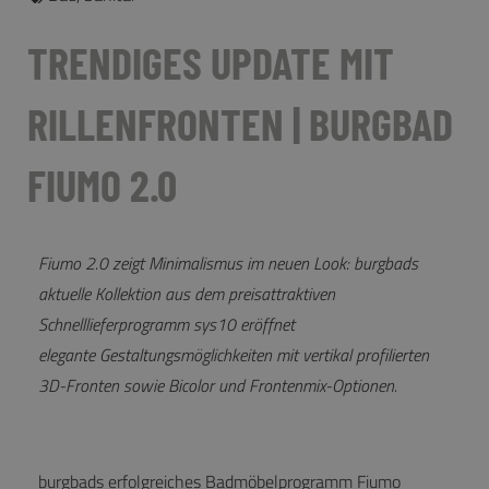
TRENDIGES UPDATE MIT
RILLENFRONTEN | BURGBAD
FIUMO 2.0
Fiumo 2.0 zeigt Minimalismus im neuen Look: burgbads
aktuelle Kollektion aus dem preisattraktiven
Schnelllieferprogramm sys10 eröffnet
elegante
Gestaltungsmöglichkeiten mit vertikal profilierten
3D-Fronten sowie Bicolor und Frontenmix-Optionen.
burgbads erfolgreiches Badmöbelprogramm Fiumo