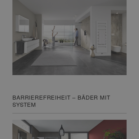
BARRIEREFREIHEIT – BÄDER MIT
SYSTEM