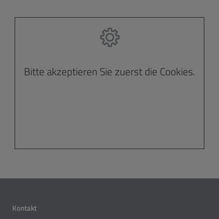
Bitte akzeptieren Sie zuerst die Cookies.
Kontakt