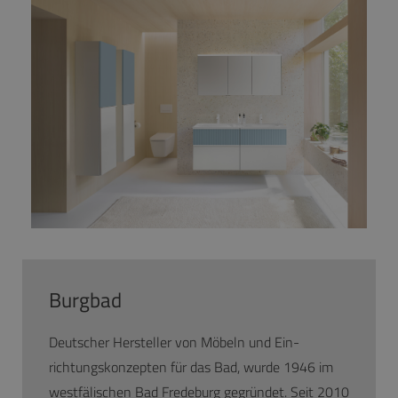
Burgbad
Deutscher Hersteller von Möbeln und Ein­
richtungskonzepten für das Bad, wurde 1946 im
westfälischen Bad Fredeburg gegründet. Seit 2010