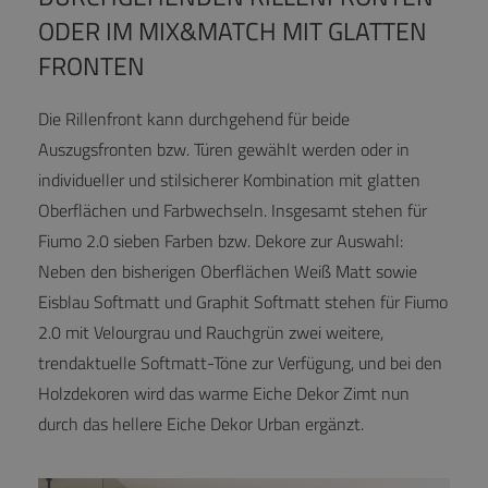
ODER IM MIX&MATCH MIT GLATTEN
FRONTEN
Die Rillenfront kann durchgehend für beide
Auszugsfronten bzw. Türen gewählt werden oder in
individueller und stilsicherer Kombination mit glatten
Oberflächen und Farbwechseln. Insgesamt stehen für
Fiumo 2.0 sieben Farben bzw. Dekore zur Auswahl:
Neben den bisherigen Oberflächen Weiß Matt sowie
Eisblau Softmatt und Graphit Softmatt stehen für Fiumo
2.0 mit Velourgrau und Rauchgrün zwei weitere,
trendaktuelle Softmatt-Töne zur Verfügung, und bei den
Holzdekoren wird das warme Eiche Dekor Zimt nun
durch das hellere Eiche Dekor Urban ergänzt.