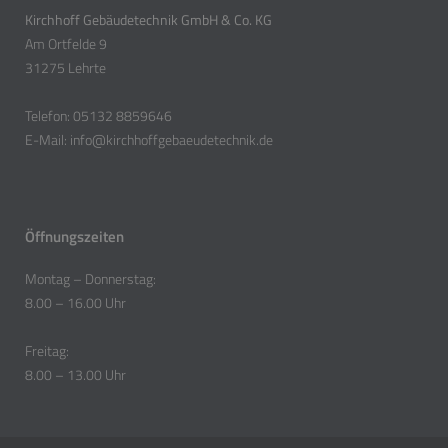
Kirchhoff Gebäudetechnik GmbH & Co. KG
Am Ortfelde 9
31275 Lehrte
Telefon: 05132 8859646
E-Mail: info@kirchhoffgebaeudetechnik.de
Öffnungszeiten
Montag – Donnerstag:
8.00 – 16.00 Uhr
Freitag:
8.00 – 13.00 Uhr