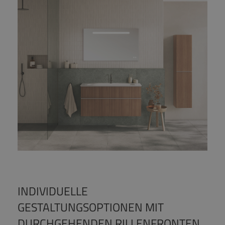
INDIVIDUELLE
GESTALTUNGSOPTIONEN MIT
DURCHGEHENDEN RILLENFRONTEN