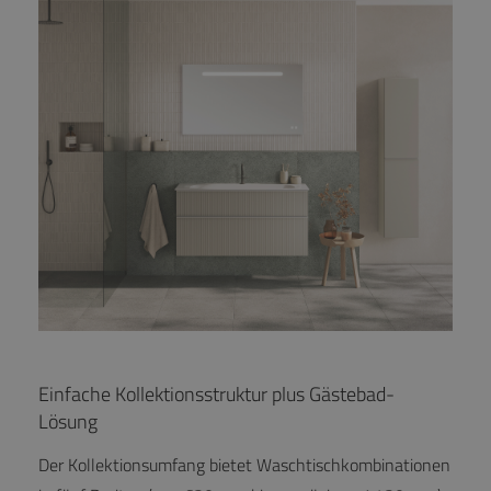
Einfache Kollektionsstruktur plus Gästebad-
Lösung
Der Kollektionsumfang bietet Waschtischkombinationen