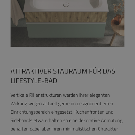
ATTRAKTIVER STAURAUM FÜR DAS
LIFESTYLE-BAD
Vertikale Rillenstrukturen werden ihrer eleganten
Wirkung wegen aktuell gerne im designorientierten
Einrichtungsbereich eingesetzt. Küchenfronten und
Sideboards etwa erhalten so eine dekorative Anmutung,
behalten dabei aber ihren minimalistischen Charakter