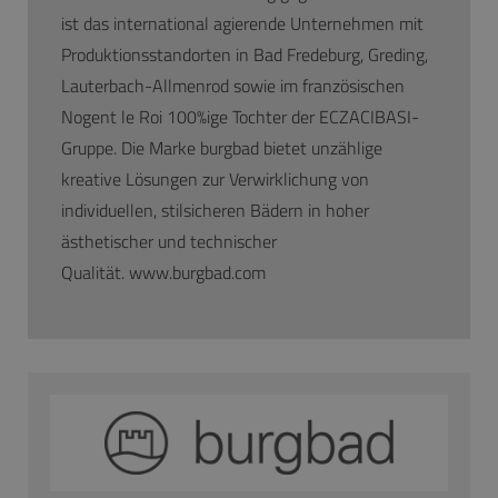
ist das international agierende Unternehmen mit
Produktionsstandorten in Bad Fredeburg, Greding,
Lauterbach-Allmenrod sowie im französischen
Nogent le Roi 100%ige Tochter der ECZACIBASI­-
Gruppe. Die Marke burgbad bietet unzählige
kreative Lösungen zur Verwirklichung von
individuellen, stilsicheren Bädern in hoher
ästhetischer und technischer
Qualität.
www.burgbad.com