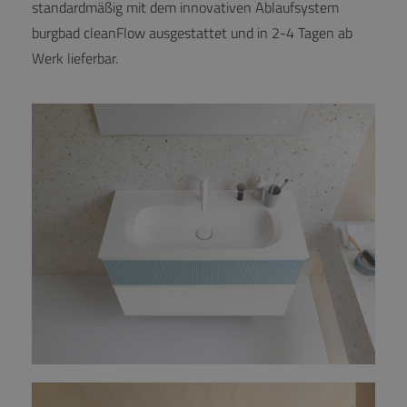
standardmäßig mit dem innovativen Ablaufsystem
burgbad cleanFlow ausgestattet und in 2-4 Tagen ab
Werk lieferbar.