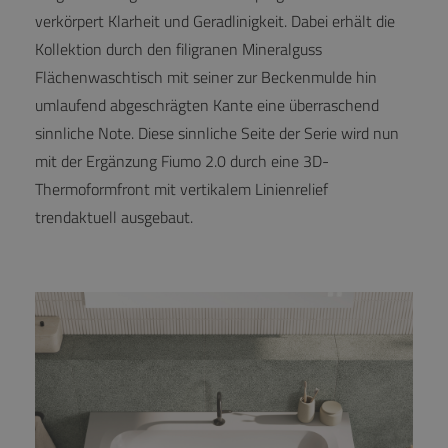
verkörpert Klarheit und Geradlinigkeit. Dabei erhält die
Kollektion durch den filigranen Mineralguss
Flächenwaschtisch mit seiner zur Beckenmulde hin
umlaufend abgeschrägten Kante eine überraschend
sinnliche Note. Diese sinnliche Seite der Serie wird nun
mit der Ergänzung Fiumo 2.0 durch eine 3D-
Thermoformfront mit vertikalem Linienrelief
trendaktuell ausgebaut.