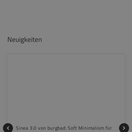
Neuigkeiten
Sinea 3.0 von burgbad: Soft Minimalism für