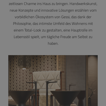
zeitlosen Charme ins Haus zu bringen. Handwerkskunst,
neue Konzepte und innovative Lösungen erzählen vom
vorbildlichen Ökosystem von Gessi, das dank der
Philosophie, das intimste Umfeld des Wohnens mit
einem Total-Look zu gestalten, eine Hauptrolle im
Lebensstil spielt, um tägliche Freude am Selbst zu
haben.