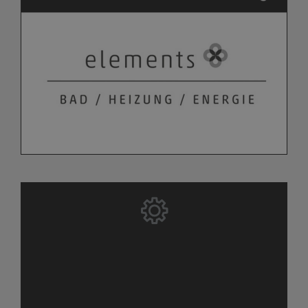
Bitte akzeptieren Sie zuerst die Cookies.