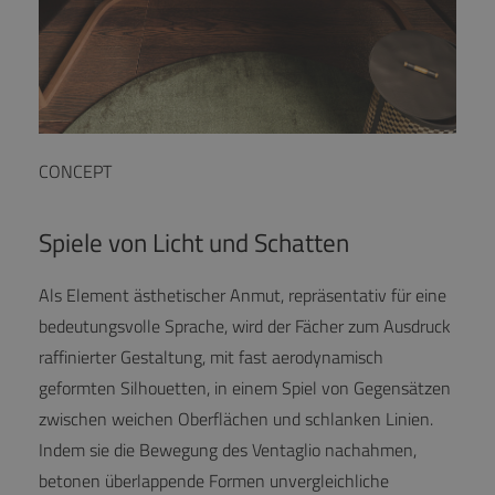
CONCEPT
Spiele von Licht und Schatten
Als Element ästhetischer Anmut, repräsentativ für eine
bedeutungsvolle Sprache, wird der Fächer zum Ausdruck
raffinierter Gestaltung, mit fast aerodynamisch
geformten Silhouetten, in einem Spiel von Gegensätzen
zwischen weichen Oberflächen und schlanken Linien.
Indem sie die Bewegung des Ventaglio nachahmen,
betonen überlappende Formen unvergleichliche