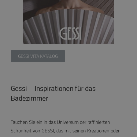
GESSI VITA KATALOG
Gessi – Inspirationen für das
Badezimmer
Tauchen Sie ein in das Universum der raffinierten
Schönheit von GESSI, das mit seinen Kreationen oder