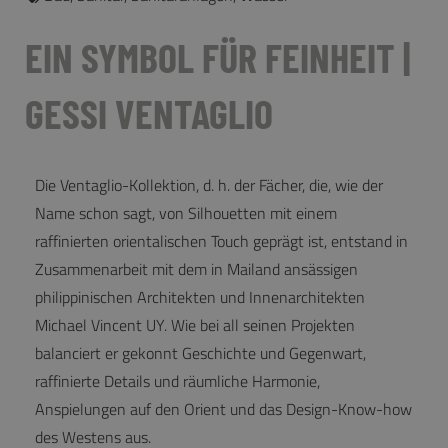
EIN SYMBOL FÜR FEINHEIT |
GESSI VENTAGLIO
Die Ventaglio-Kollektion, d. h. der Fächer, die, wie der
Name schon sagt, von Silhouetten mit einem
raffinierten orientalischen Touch geprägt ist, entstand in
Zusammenarbeit mit dem in Mailand ansässigen
philippinischen Architekten und Innenarchitekten
Michael Vincent UY. Wie bei all seinen Projekten
balanciert er gekonnt Geschichte und Gegenwart,
raffinierte Details und räumliche Harmonie,
Anspielungen auf den Orient und das Design-Know-how
des Westens aus.