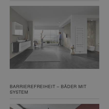
BARRIEREFREIHEIT – BÄDER MIT
SYSTEM