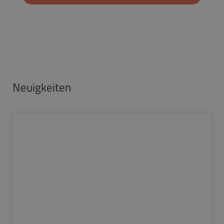
Neuigkeiten