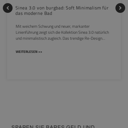
Sinea 3.0 von burgbad: Soft Minimalism für
das moderne Bad
Mit weichem Schwung und neuer, markanter
Linienführung zeigt sich die Kollektion Sinea 3.0 natürlich
und minimalistisch zugleich. Das trendige Re-Design…
WEITERLESEN >>
SPAREN SIE BARES GELD UND