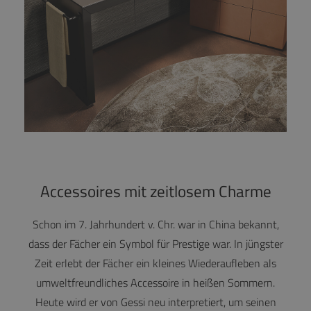
Accessoires mit zeitlosem Charme
Schon im 7. Jahrhundert v. Chr. war in China bekannt,
dass der Fächer ein Symbol für Prestige war. In jüngster
Zeit erlebt der Fächer ein kleines Wiederaufleben als
umweltfreundliches Accessoire in heißen Sommern.
Heute wird er von Gessi neu interpretiert, um seinen