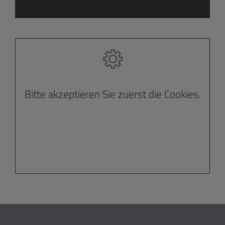
Bitte akzeptieren Sie zuerst die Cookies.