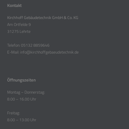
Kontakt
Kirchhoff Gebäudetechnik GmbH & Co. KG
Am Ortfelde 9
31275 Lehrte
Telefon: 05132 8859646
E-Mail: info@kirchhoffgebaeudetechnik.de
Öffnungszeiten
Montag – Donnerstag:
8.00 – 16.00 Uhr
Freitag:
8.00 – 13.00 Uhr