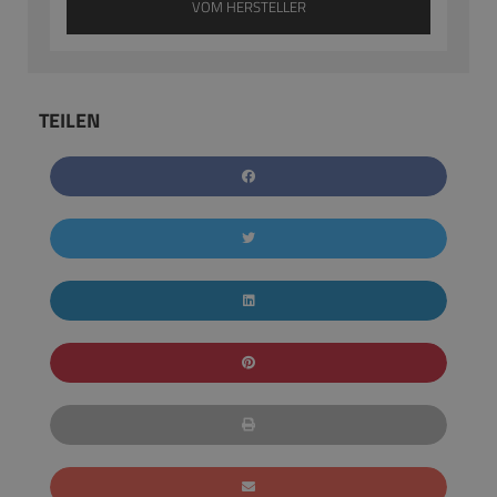
VOM HERSTELLER
TEILEN