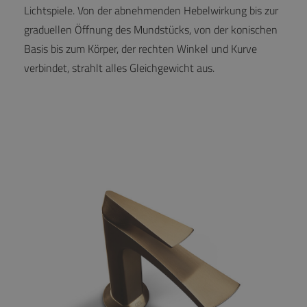
Lichtspiele. Von der abnehmenden Hebelwirkung bis zur
graduellen Öffnung des Mundstücks, von der konischen
Basis bis zum Körper, der rechten Winkel und Kurve
verbindet, strahlt alles Gleichgewicht aus.