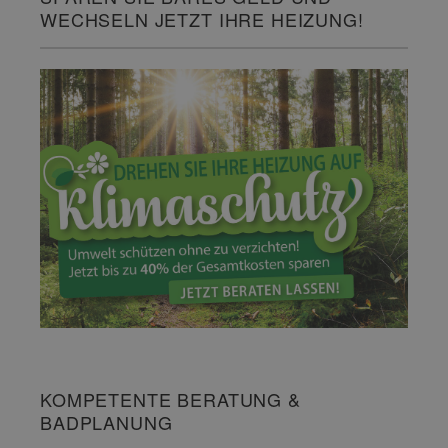
WECHSELN JETZT IHRE HEIZUNG!
KOMPETENTE BERATUNG &
BADPLANUNG