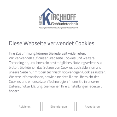
Diese Webseite verwendet Cookies
Ihre Zustimmung können Sie jederzeit widerrufen.
Wir verwenden auf dieser Webseite Cookies und weitere
Technologien, um Ihnen ein bestmögliches Nutzungserlebnis zu
bieten. Sie können das Setzen von Cookies auch ablehnen und
unsere Seite nur mit den technisch notwendigen Cookies nutzen.
Weitere Informationen, sowie eine detaillierte Übersicht der
Cookies und eingesetzten Technologien finden Sie in unserer
Datenschutzerklärung
. Sie können Ihre
Einstellungen
jederzeit
ändern.
Ablehnen
Ablehnen
Einstellungen
Akzeptieren